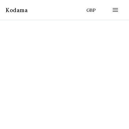
Kodama
GBP