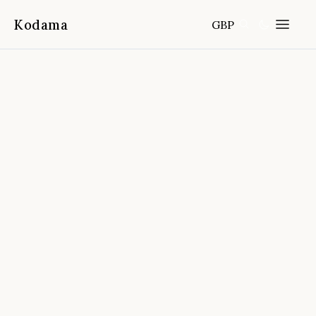
Kodama
GBP