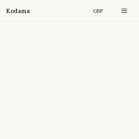
Kodama
GBP