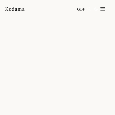
Kodama
GBP