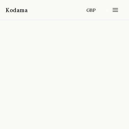
Kodama
GBP